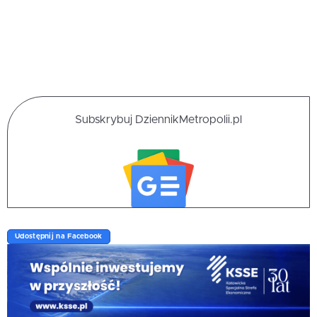
Subskrybuj DziennikMetropolii.pl
Udostępnij na Facebook