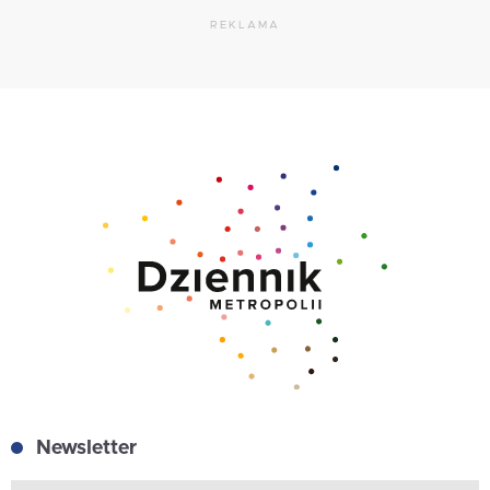
REKLAMA
Newsletter