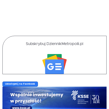
Subskrybuj DziennikMetropolii.pl
Udostępnij na Facebook