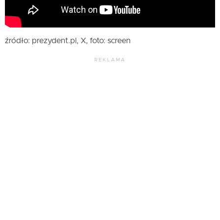
źródło: prezydent.pl, X, foto: screen
REKLAMA