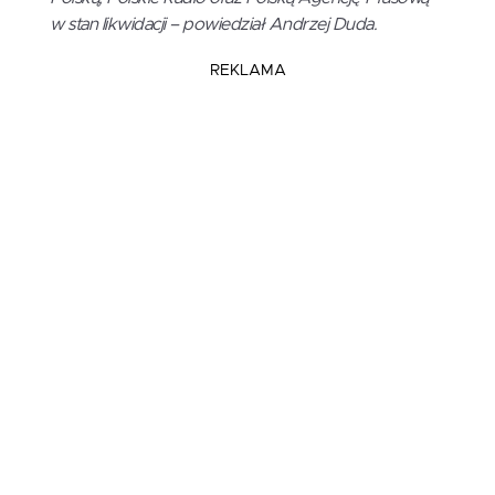
w stan likwidacji – powiedział Andrzej Duda.
REKLAMA