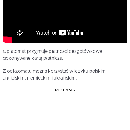
Opłatomat przyjmuje płatności bezgotówkowe
dokonywane kartą płatniczą.
Z opłatomatu można korzystać w języku polskim,
angielskim, niemieckim i ukraińskim.
REKLAMA