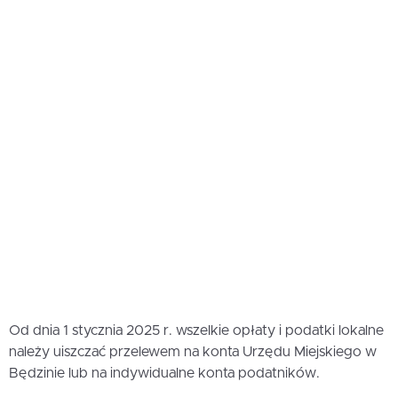
Od dnia 1 stycznia 2025 r. wszelkie opłaty i podatki lokalne
należy uiszczać przelewem na konta Urzędu Miejskiego w
Będzinie lub na indywidualne konta podatników.