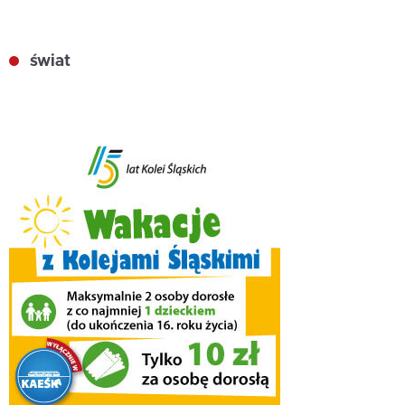
świat