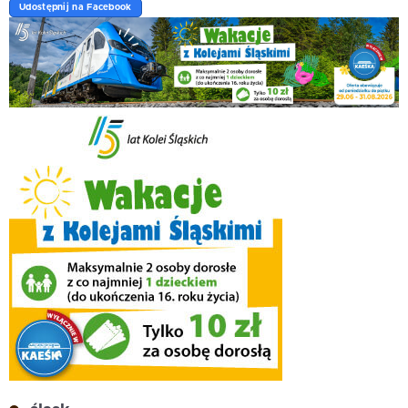
Udostępnij na Facebook