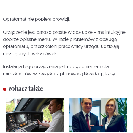
Opłatomat nie pobiera prowizji.
Urządzenie jest bardzo proste w obsłudze – ma intuicyjne,
dobrze opisane menu. W razie problemów z obsługą
opłatomatu, przeszkoleni pracownicy urzędu udzielają
niezbędnych wskazówek.
Instalacja tego urządzenia jest udogodnieniem dla
mieszkańców w związku z planowaną likwidacją kasy.
zobacz także