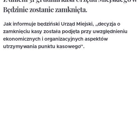
Będzinie zostanie zamknięta.
Jak informuje będziński Urząd Miejski, „decyzja o
zamknięciu kasy została podjęta przy uwzględnieniu
ekonomicznych i organizacyjnych aspektów
utrzymywania punktu kasowego”.