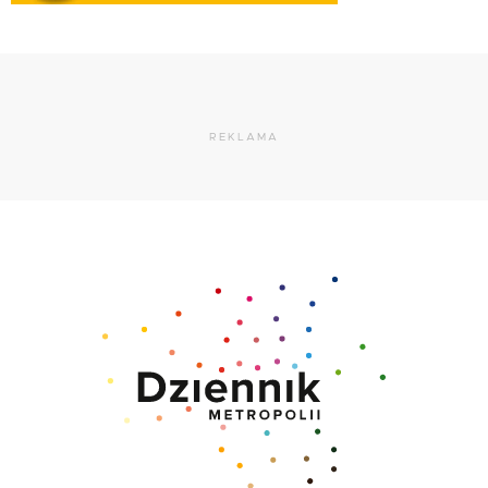
REKLAMA