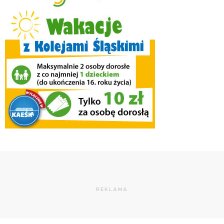
REKLAMA