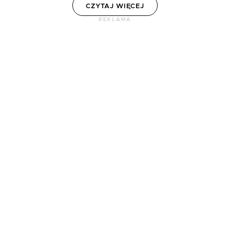
CZYTAJ WIĘCEJ
REKLAMA