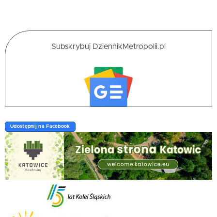
Subskrybuj DziennikMetropolii.pl
Udostępnij na Facebook