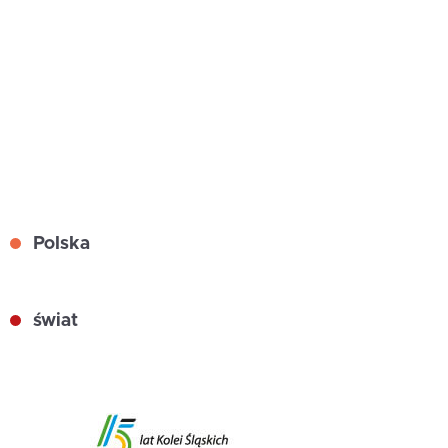
Polska
świat