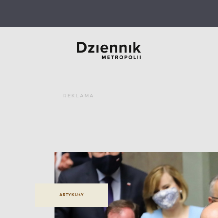
REKLAMA
ARTYKUŁY