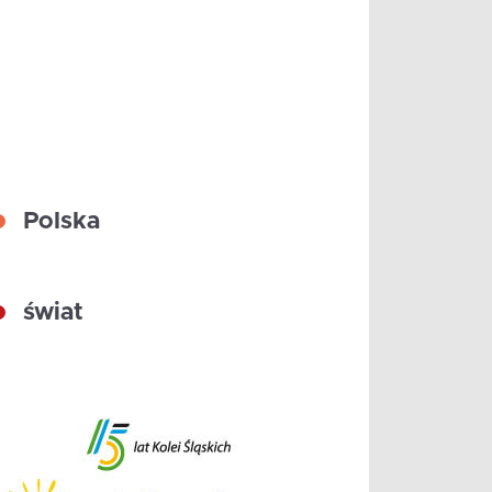
Polska
świat