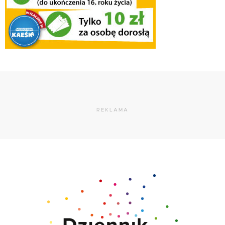
REKLAMA