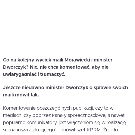
Co na kolejny wyciek maili Morawiecki i minister
Dworczyk? Nic, nie chcą komentować, aby nie
uwiarygadniać i tłumaczyć.
Jeszcze niedawno minister Dworczyk o sprawie swoich
maili mówił tak.
Komentowanie poszczególnych publikacji, czy to w
mediach, czy poprzez kanały społecznościowe, a nawet
popularne komunikatory, jest włączeniem się w realizację
scenariusza atakującego” – mówił szef KPRM. Źródło: