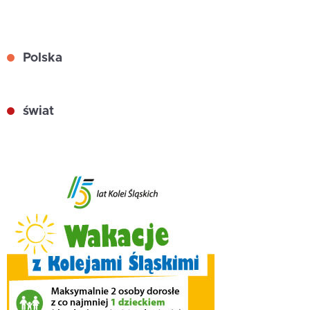
Polska
świat