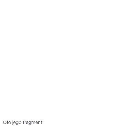
Oto jego fragment: