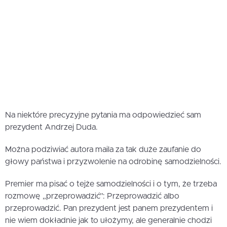
Na niektóre precyzyjne pytania ma odpowiedzieć sam
prezydent Andrzej Duda.
Można podziwiać autora maila za tak duże zaufanie do
głowy państwa i przyzwolenie na odrobinę samodzielności.
Premier ma pisać o tejże samodzielności i o tym, że trzeba
rozmowę „przeprowadzić”: Przeprowadzić albo
przeprowadzić. Pan prezydent jest panem prezydentem i
nie wiem dokładnie jak to ułożymy, ale generalnie chodzi