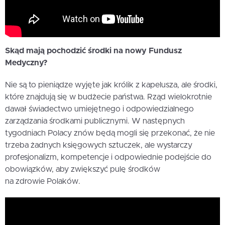
Skąd mają pochodzić środki na nowy Fundusz
Medyczny?
Nie są to pieniądze wyjęte jak królik z kapelusza, ale środki,
które znajdują się w budżecie państwa. Rząd wielokrotnie
dawał świadectwo umiejętnego i odpowiedzialnego
zarządzania środkami publicznymi. W następnych
tygodniach Polacy znów będą mogli się przekonać, że nie
trzeba żadnych księgowych sztuczek, ale wystarczy
profesjonalizm, kompetencje i odpowiednie podejście do
obowiązków, aby zwiększyć pulę środków
na zdrowie Polaków.