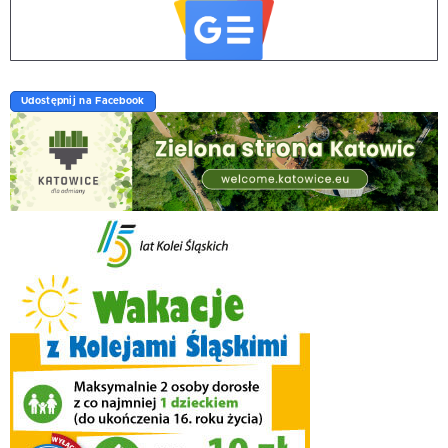
Udostępnij na Facebook