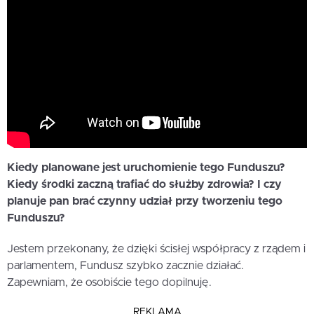
Kiedy planowane jest uruchomienie tego Funduszu?
Kiedy środki zaczną trafiać do służby zdrowia? I czy
planuje pan brać czynny udział przy tworzeniu tego
Funduszu?
Jestem przekonany, że dzięki ścisłej współpracy z rządem i
parlamentem, Fundusz szybko zacznie działać.
Zapewniam, że osobiście tego dopilnuję.
REKLAMA