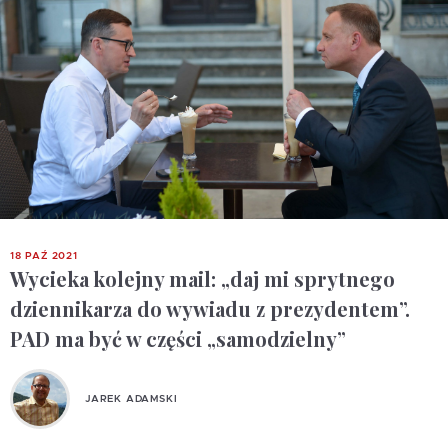
18 PAŹ 2021
Wycieka kolejny mail: „daj mi sprytnego
dziennikarza do wywiadu z prezydentem”.
PAD ma być w części „samodzielny”
JAREK ADAMSKI