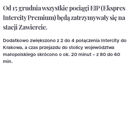
Od 15 grudnia wszystkie pociągi EIP (Ekspres
Intercity Premium) będą zatrzymywały się na
stacji Zawiercie.
Dodatkowo zwiększono z 2 do 4 połączenia Intercity do
Krakowa, a czas przejazdu do stolicy województwa
małopolskiego skrócono o ok. 20 minut – z 80 do 60
min.