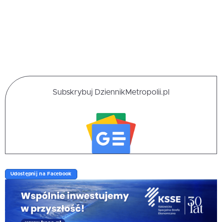
Subskrybuj DziennikMetropolii.pl
Udostępnij na Facebook