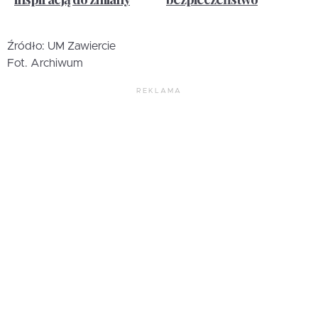
Źródło: UM Zawiercie
Fot. Archiwum
REKLAMA