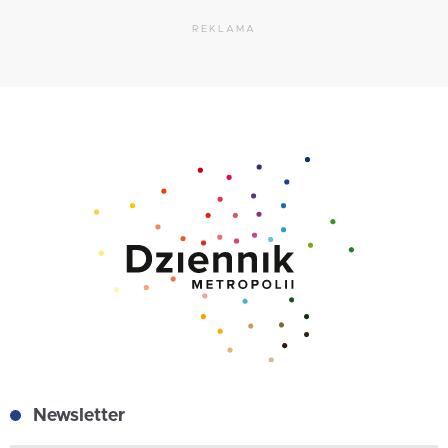
REKLAMA
Newsletter