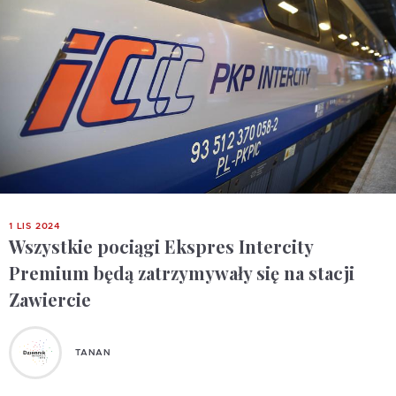
1 LIS 2024
Wszystkie pociągi Ekspres Intercity
Premium będą zatrzymywały się na stacji
Zawiercie
TANAN