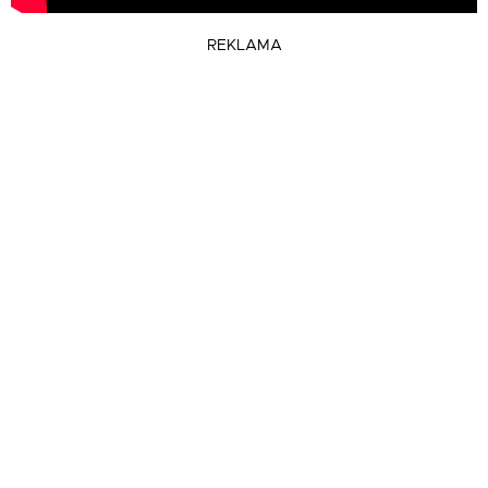
REKLAMA