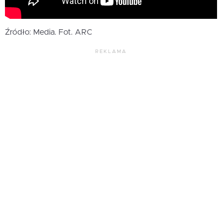
Źródło: Media. Fot. ARC
REKLAMA