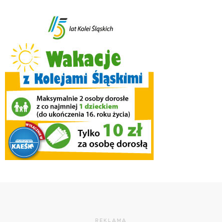
REKLAMA