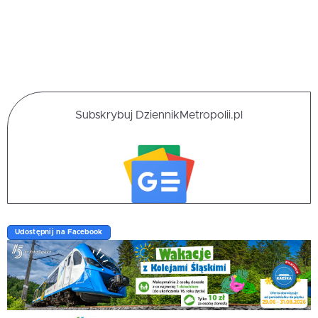
Subskrybuj DziennikMetropolii.pl
Udostępnij na Facebook