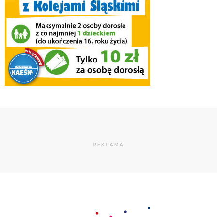
REKLAMA