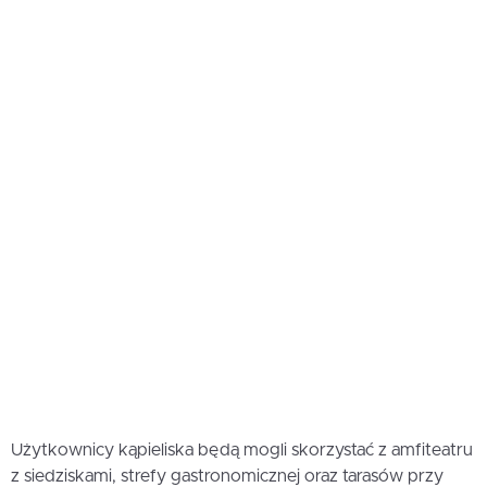
Użytkownicy kąpieliska będą mogli skorzystać z amfiteatru
z siedziskami, strefy gastronomicznej oraz tarasów przy