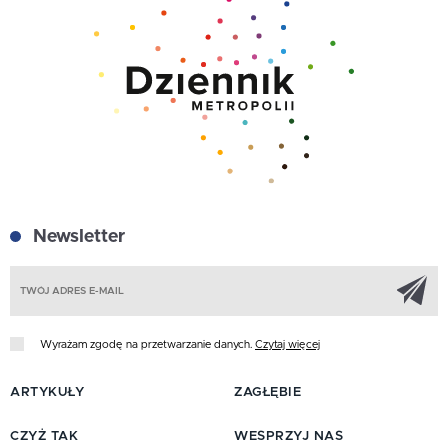
Newsletter
Z
Wyrażam zgodę na przetwarzanie danych.
Czytaj więcej
ARTYKUŁY
ZAGŁĘBIE
CZYŻ TAK
WESPRZYJ NAS