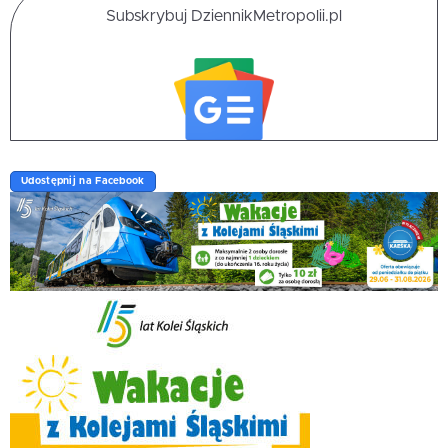
Subskrybuj DziennikMetropolii.pl
Udostępnij na Facebook