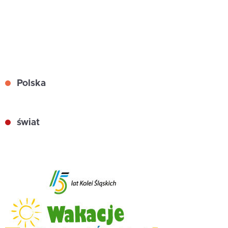
Polska
świat