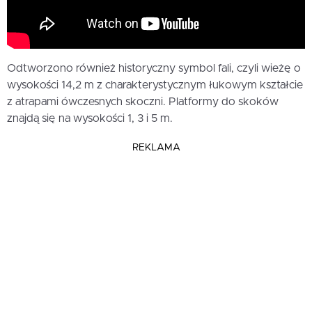
Odtworzono również historyczny symbol fali, czyli wieżę o
wysokości 14,2 m z charakterystycznym łukowym kształcie
z atrapami ówczesnych skoczni. Platformy do skoków
znajdą się na wysokości 1, 3 i 5 m.
REKLAMA