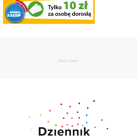
REKLAMA