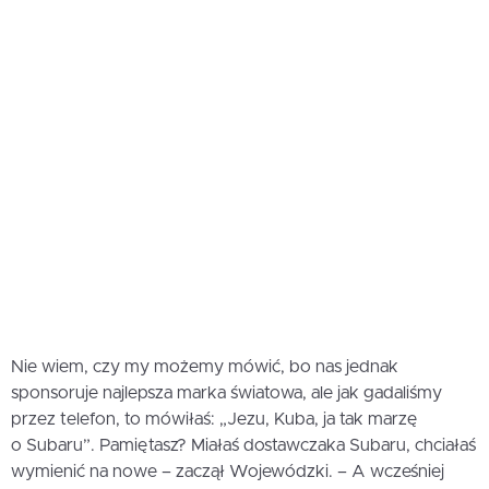
Nie wiem, czy my możemy mówić, bo nas jednak
sponsoruje najlepsza marka światowa, ale jak gadaliśmy
przez telefon, to mówiłaś: „Jezu, Kuba, ja tak marzę
o Subaru”. Pamiętasz? Miałaś dostawczaka Subaru, chciałaś
wymienić na nowe – zaczął Wojewódzki. – A wcześniej