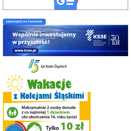
Udostępnij na Facebook