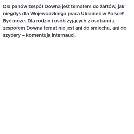
Dla panów zespół Downa jest tematem do żartów, jak
niegdyś dla Wojewódzkiego praca Ukrainek w Polsce?
Być może. Dla rodzin i osób żyjących z osobami z
zespołem Downa temat nie jest ani do śmiechu, ani do
szydery – komentują internauci.