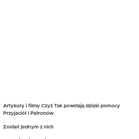
Artykuły i filmy Czyż Tak powstają dzięki pomocy
Przyjaciół i Patronów.
Zostań jednym z nich