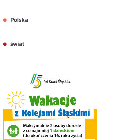
Polska
świat