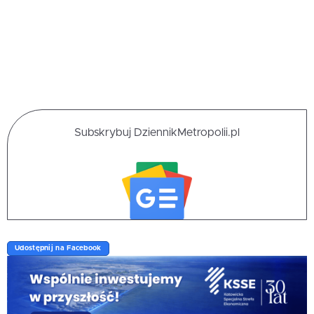
Subskrybuj DziennikMetropolii.pl
Udostępnij na Facebook