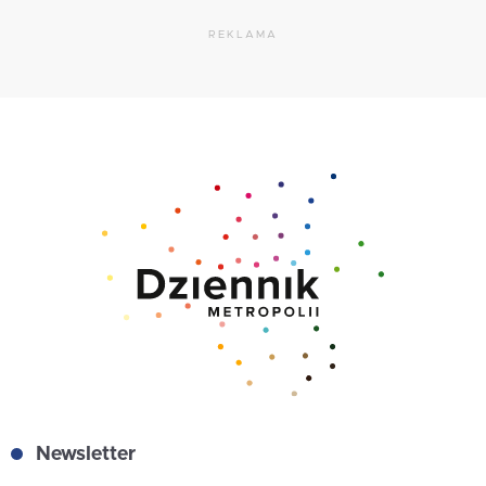
REKLAMA
Newsletter