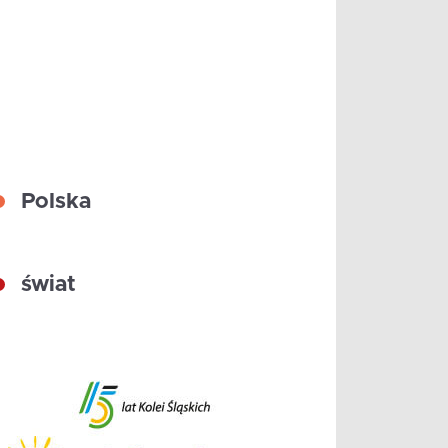
Polska
świat