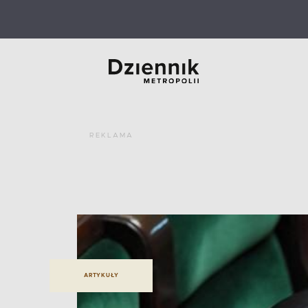
REKLAMA
ARTYKUŁY