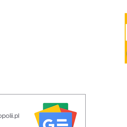
olii.pl