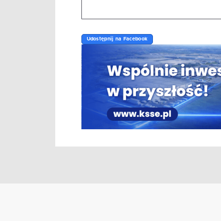
Udostępnij na Facebook