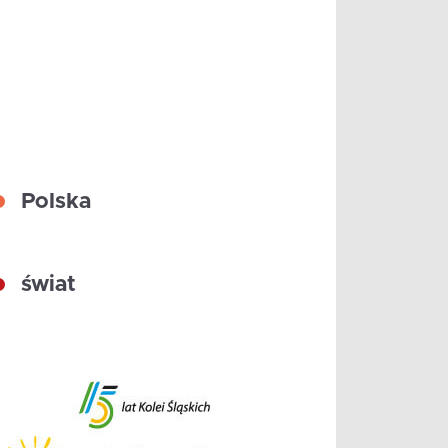
Polska
świat