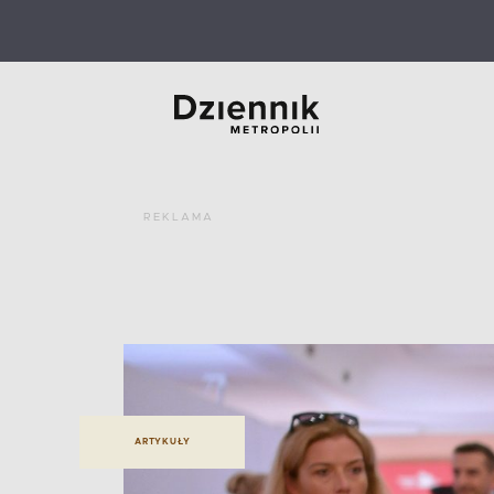
REKLAMA
ARTYKUŁY