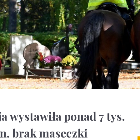
a wystawiła ponad 7 tys.
n. brak maseczki