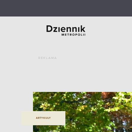
REKLAMA
ARTYKUŁY