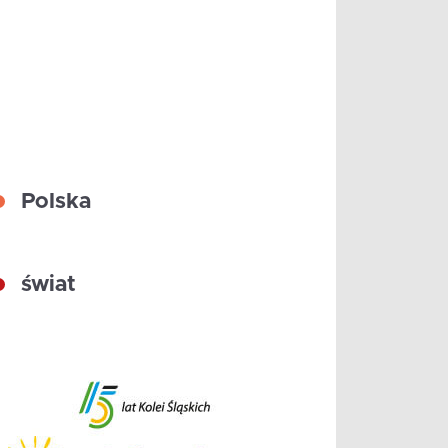
Polska
świat