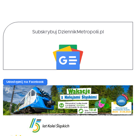
Subskrybuj DziennikMetropolii.pl
Udostępnij na Facebook