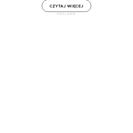
CZYTAJ WIĘCEJ
REKLAMA