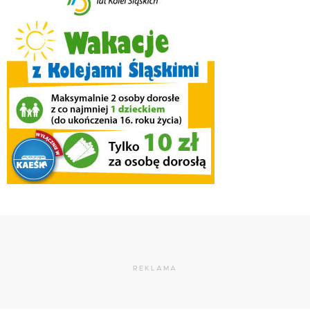
REKLAMA