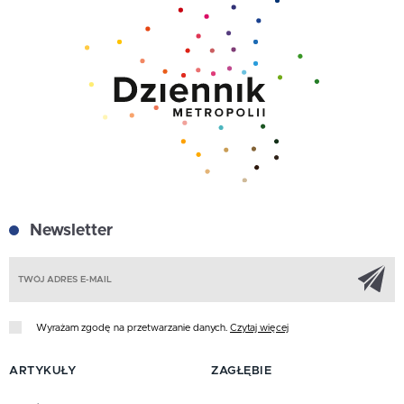
Newsletter
Z
Wyrażam zgodę na przetwarzanie danych.
Czytaj więcej
ARTYKUŁY
ZAGŁĘBIE