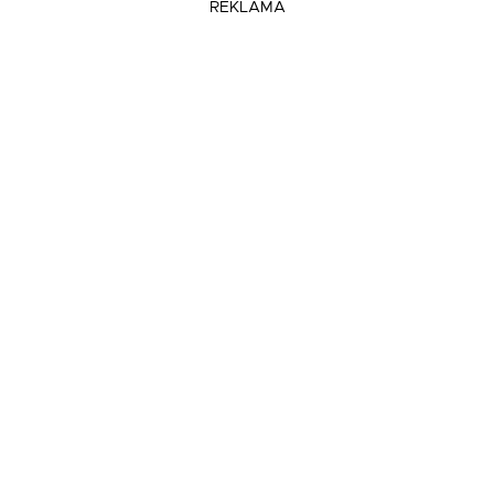
REKLAMA