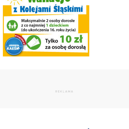
REKLAMA