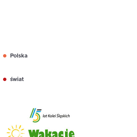
Polska
świat