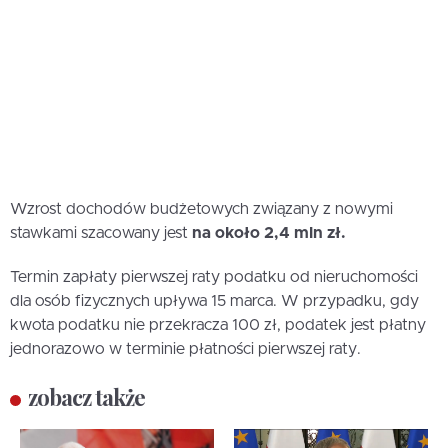
Wzrost dochodów budżetowych związany z nowymi
stawkami szacowany jest
na około 2,4 mln zł.
Termin zapłaty pierwszej raty podatku od nieruchomości
dla osób fizycznych upływa 15 marca. W przypadku, gdy
kwota podatku nie przekracza 100 zł, podatek jest płatny
jednorazowo w terminie płatności pierwszej raty.
zobacz także