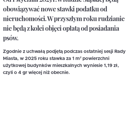
obowiązywać nowe stawki podatku od
nieruchomości. W przyszłym roku rudzianie
nie będą z kolei objęci opłatą od posiadania
psów.
Zgodnie z uchwałą podjętą podczas ostatniej sesji Rady
Miasta, w 2025 roku stawka za 1 m² powierzchni
użytkowej budynków mieszkalnych wyniesie 1,19 zł,
czyli o 4 gr więcej niż obecnie.