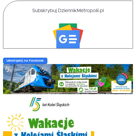
Subskrybuj DziennikMetropolii.pl
Udostępnij na Facebook