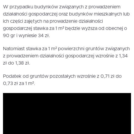
W przypadku budynków związanych z prowadzeniem
działalności gospodarczej oraz budynków mieszkalnych lub
ich części zajętych na prowadzenie działalności
gospodarczej stawka za 1 m² będzie wyższa od obecnej o
90 gr i wyniesie 34 zł.
Natomiast stawka za 1 m² powierzchni gruntów związanych
z prowadzeniem działalności gospodarczej wzrośnie z 1,34
zł do 1,38 zł.
Podatek od gruntów pozostałych wzrośnie z 0,71 zł do
0,73 zł za 1 m².