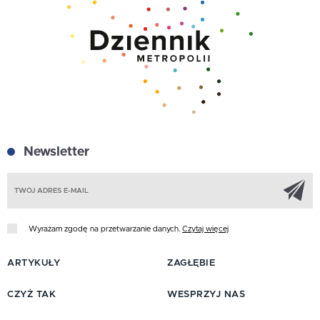
Newsletter
Z
Wyrażam zgodę na przetwarzanie danych.
Czytaj więcej
ARTYKUŁY
ZAGŁĘBIE
CZYŻ TAK
WESPRZYJ NAS