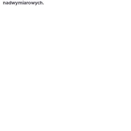
nadwymiarowych.