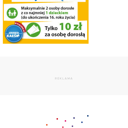
REKLAMA