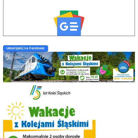
Udostępnij na Facebook