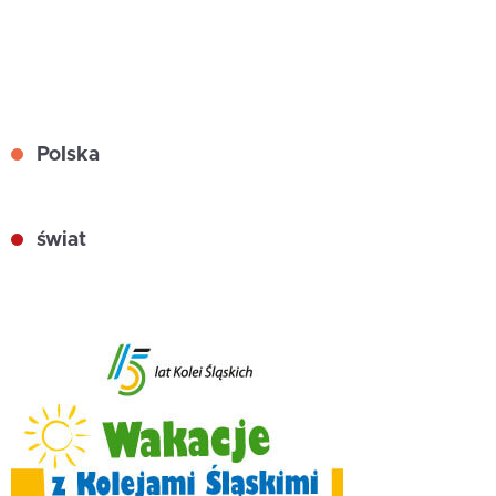
Polska
świat