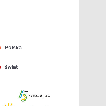
Polska
świat