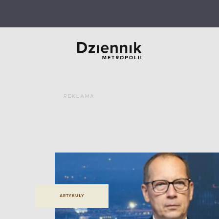
REKLAMA
ARTYKUŁY