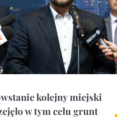
wstanie kolejny miejski
zejęło w tym celu grunt