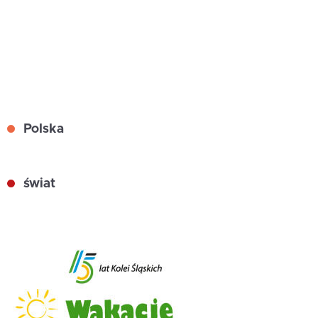
Polska
świat