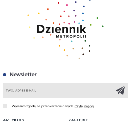
Newsletter
Z
Wyrażam zgodę na przetwarzanie danych.
Czytaj więcej
ARTYKUŁY
ZAGŁĘBIE