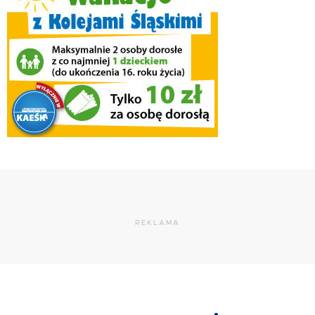
REKLAMA