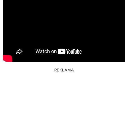
REKLAMA