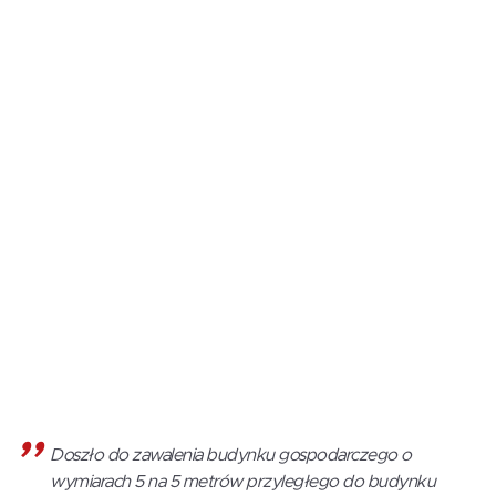
Doszło do zawalenia budynku gospodarczego o
wymiarach 5 na 5 metrów przyległego do budynku