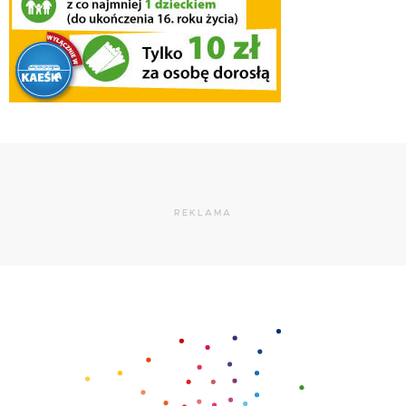
REKLAMA