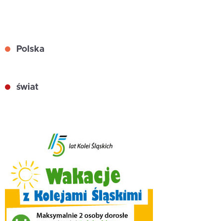
Polska
świat