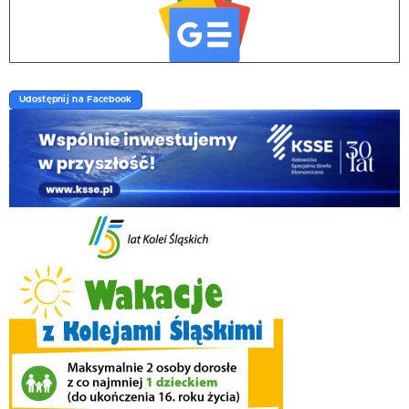
Udostępnij na Facebook