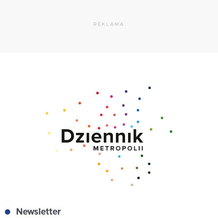
REKLAMA
Newsletter