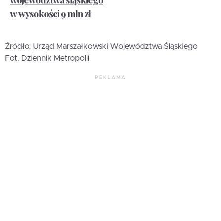
w wysokości 9 mln zł
Źródło: Urząd Marszałkowski Województwa Śląskiego
Fot. Dziennik Metropolii
REKLAMA