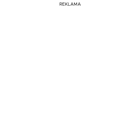
REKLAMA