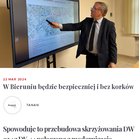
22 MAR 2024
W Bieruniu będzie bezpieczniej i bez korków
TANAN
Spowoduje to przebudowa skrzyżowania DW