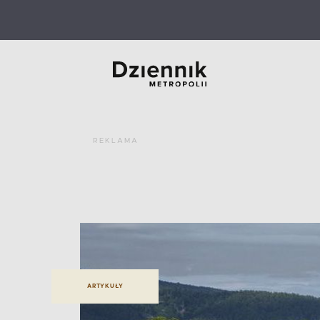
REKLAMA
ARTYKUŁY