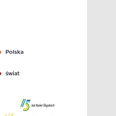
Polska
świat