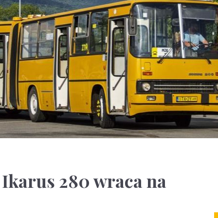
 Ikarus 280 wraca na