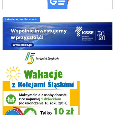
Udostępnij na Facebook