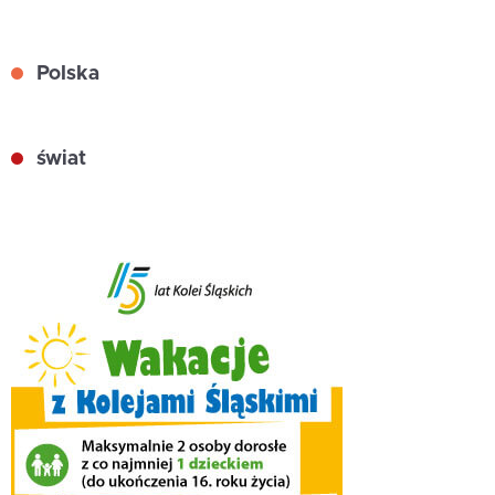
Polska
świat