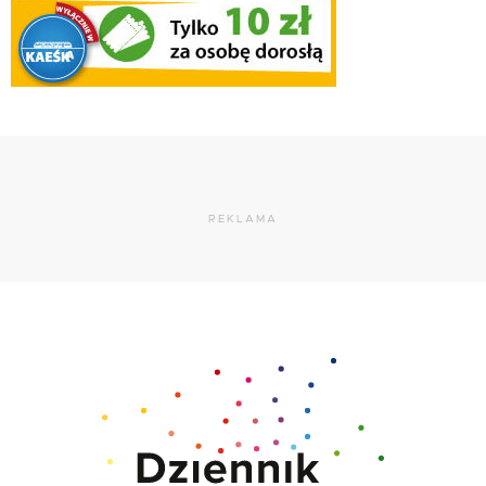
REKLAMA