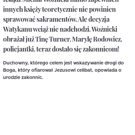
innych księży teoretycznie nie powinien
sprawować sakramentów. Ale decyzja
Watykanu wciąż nie nadchodzi. Woźnicki
obrażał już Tinę Turner, Marylę Rodowicz,
policjantki, teraz dostało się zakonnicom!
Duchowny, którego celem jest wskazywanie drogi do
Boga, który ofiarował Jezusowi celibat, opowiada o
urodzie zakonnic.