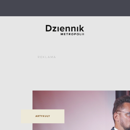
REKLAMA
ARTYKUŁY