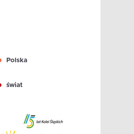
Polska
świat