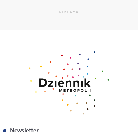
REKLAMA
Newsletter