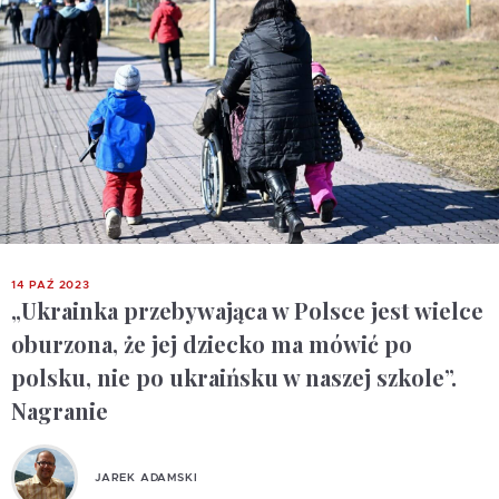
14 PAŹ 2023
„Ukrainka przebywająca w Polsce jest wielce
oburzona, że jej dziecko ma mówić po
polsku, nie po ukraińsku w naszej szkole”.
Nagranie
JAREK ADAMSKI