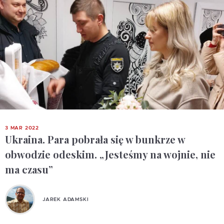
3 MAR 2022
Ukraina. Para pobrała się w bunkrze w
obwodzie odeskim. „Jesteśmy na wojnie, nie
ma czasu”
JAREK ADAMSKI