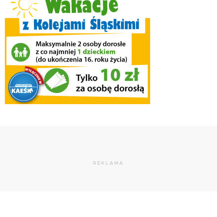
REKLAMA