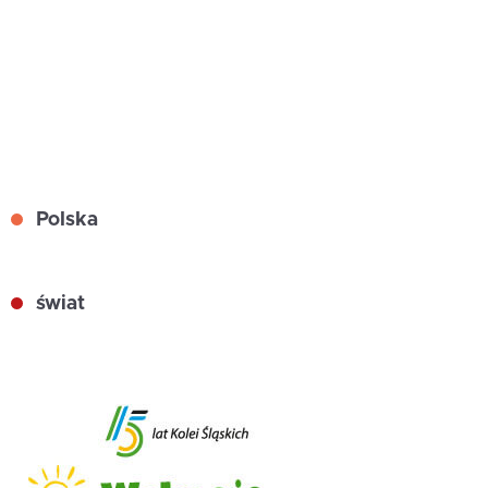
Polska
świat