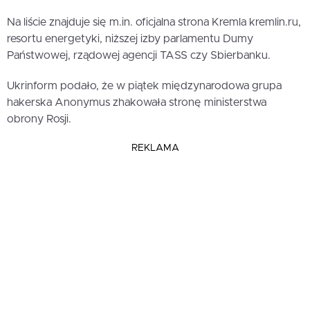
Na liście znajduje się m.in. oficjalna strona Kremla kremlin.ru,
resortu energetyki, niższej izby parlamentu Dumy
Państwowej, rządowej agencji TASS czy Sbierbanku.
Ukrinform podało, że w piątek międzynarodowa grupa
hakerska Anonymus zhakowała stronę ministerstwa
obrony Rosji.
REKLAMA