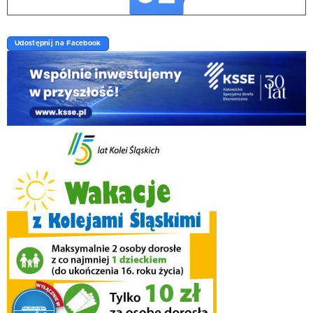
Udostępnij na Facebook