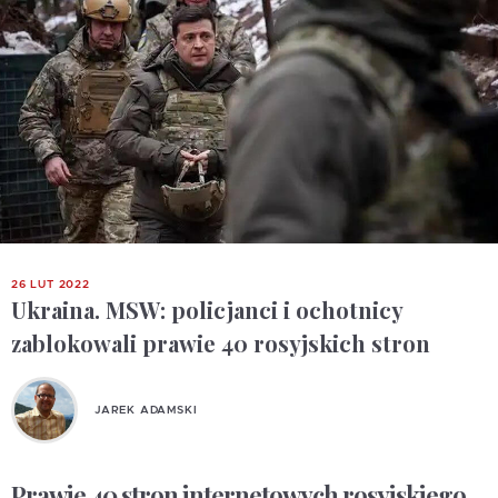
26 LUT 2022
Ukraina. MSW: policjanci i ochotnicy
zablokowali prawie 40 rosyjskich stron
JAREK ADAMSKI
Prawie 40 stron internetowych rosyjskiego