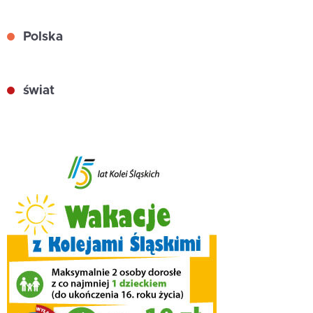
Polska
świat