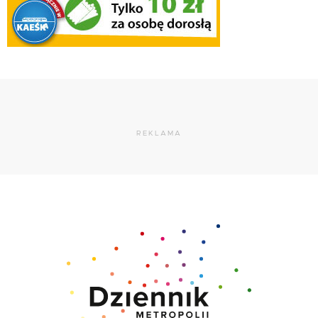
REKLAMA