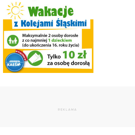
REKLAMA