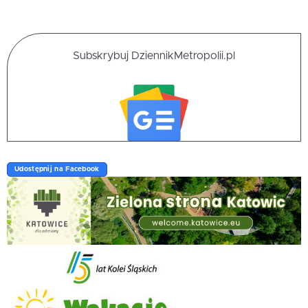
Subskrybuj DziennikMetropolii.pl
Udostępnij na Facebook