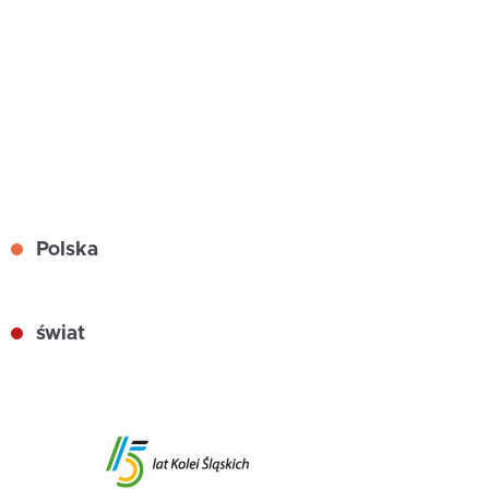
Polska
świat