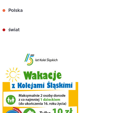
Polska
świat