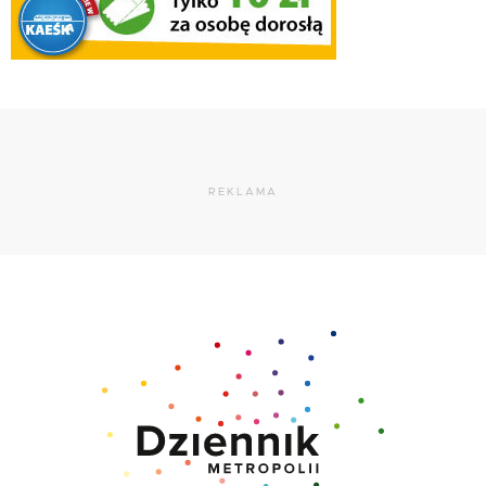
REKLAMA