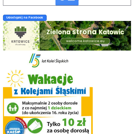
Udostępnij na Facebook