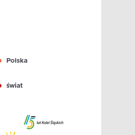
Polska
świat