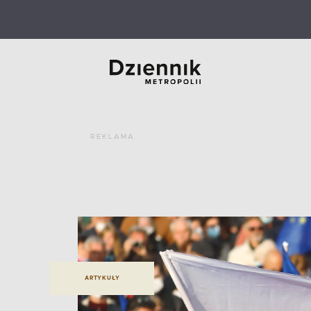
REKLAMA
ARTYKUŁY