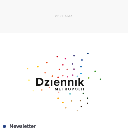
REKLAMA
Newsletter