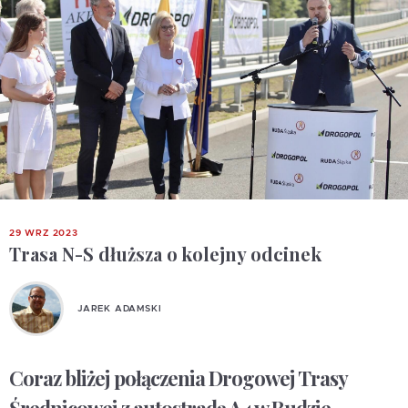
29 WRZ 2023
Trasa N-S dłuższa o kolejny odcinek
JAREK ADAMSKI
Coraz bliżej połączenia Drogowej Trasy