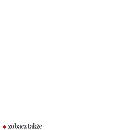
zobacz także