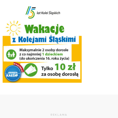
REKLAMA