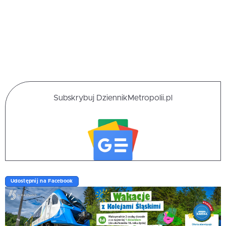
Subskrybuj DziennikMetropolii.pl
Udostępnij na Facebook