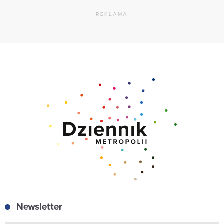
REKLAMA
Newsletter