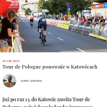
20 CZE 2023
Tour de Pologne ponownie w Katowicach
JAREK ADAMSKI
Już po raz 13. do Katowic zawita Tour de