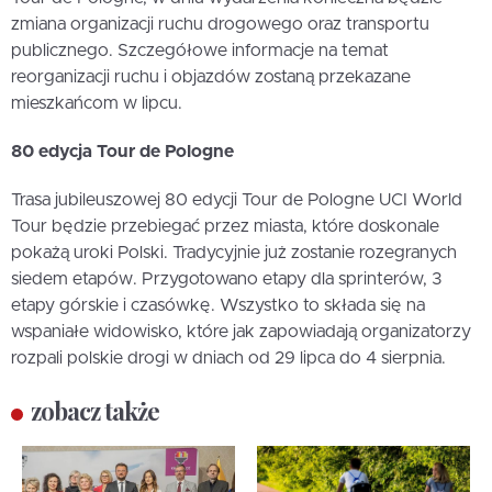
zmiana organizacji ruchu drogowego oraz transportu
publicznego. Szczegółowe informacje na temat
reorganizacji ruchu i objazdów zostaną przekazane
mieszkańcom w lipcu.
80 edycja Tour de Pologne
Trasa jubileuszowej 80 edycji Tour de Pologne UCI World
Tour będzie przebiegać przez miasta, które doskonale
pokażą uroki Polski. Tradycyjnie już zostanie rozegranych
siedem etapów. Przygotowano etapy dla sprinterów, 3
etapy górskie i czasówkę. Wszystko to składa się na
wspaniałe widowisko, które jak zapowiadają organizatorzy
rozpali polskie drogi w dniach od 29 lipca do 4 sierpnia.
zobacz także