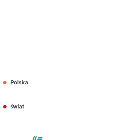
Polska
świat