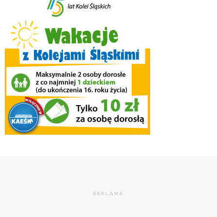
REKLAMA