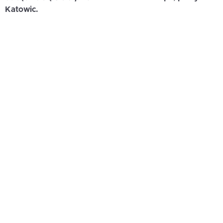
Katowic.