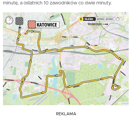
minutę, a ostatnich 10 zawodników co dwie minuty.
REKLAMA