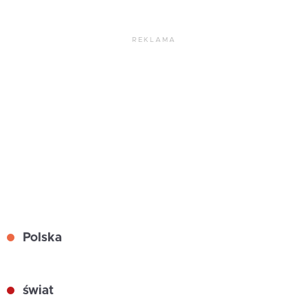
REKLAMA
Polska
świat