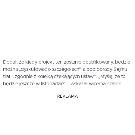
Dodał, że kiedy projekt ten zostanie opublikowany, będzie
można „dyskutować o szczegółach”, a pod obrady Sejmu
trafi „zgodnie z kolejką czekających ustaw”. „Myślę, że to
będzie jeszcze w listopadzie” – wskazał wicemarszałek.
REKLAMA