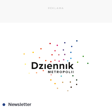
REKLAMA
Newsletter