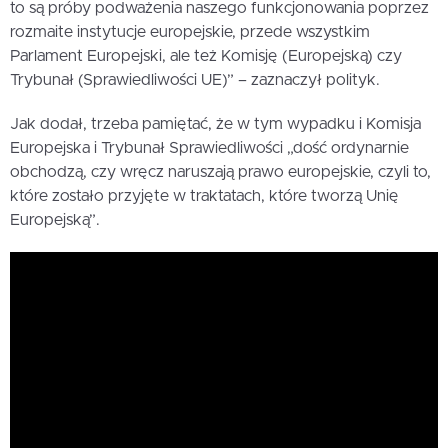
to są próby podważenia naszego funkcjonowania poprzez
rozmaite instytucje europejskie, przede wszystkim
Parlament Europejski, ale też Komisję (Europejską) czy
Trybunał (Sprawiedliwości UE)” – zaznaczył polityk.
Jak dodał, trzeba pamiętać, że w tym wypadku i Komisja
Europejska i Trybunał Sprawiedliwości „dość ordynarnie
obchodzą, czy wręcz naruszają prawo europejskie, czyli to,
które zostało przyjęte w traktatach, które tworzą Unię
Europejską”.