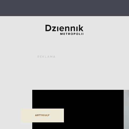
REKLAMA
ARTYKUŁY