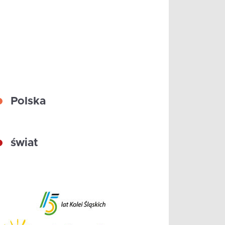
Polska
świat