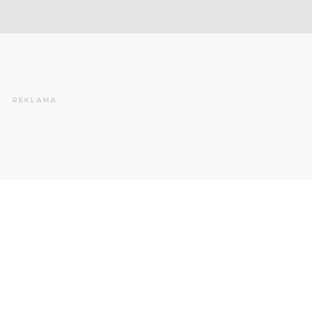
REKLAMA