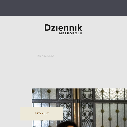
REKLAMA
ARTYKUŁY