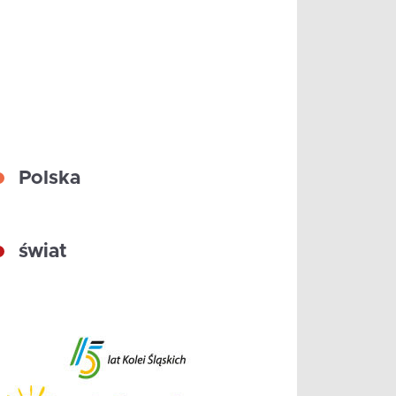
Polska
świat