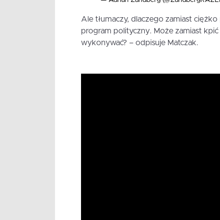
Ale tłumaczy, dlaczego zamiast ciężko 
program polityczny. Może zamiast kpić z
wykonywać? – odpisuje Matczak.