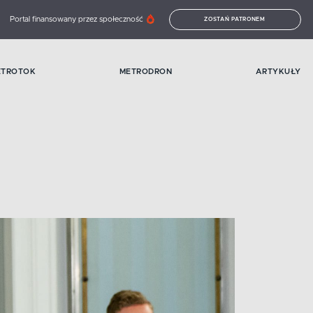
Portal finansowany przez społeczność
ZOSTAŃ PATRONEM
ETROTOK
METRODRON
ARTYKUŁY