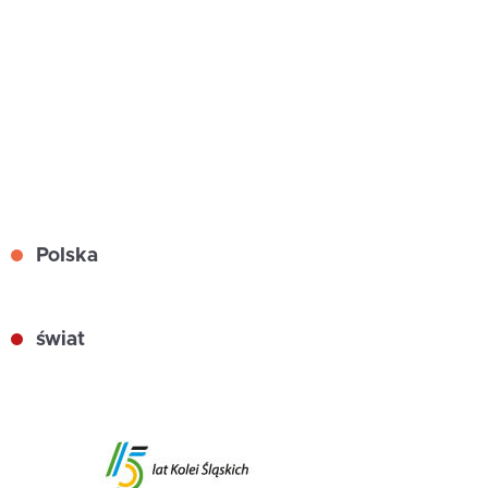
Polska
świat