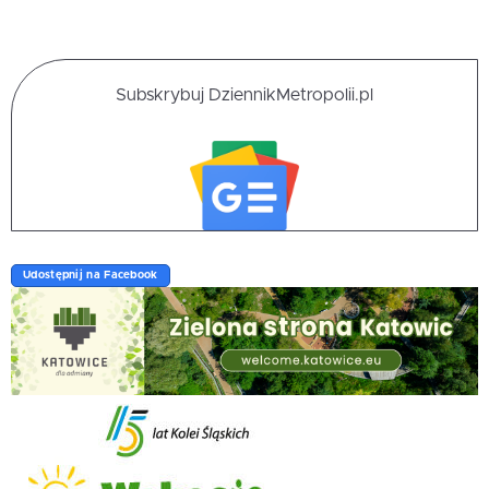
Subskrybuj DziennikMetropolii.pl
Udostępnij na Facebook