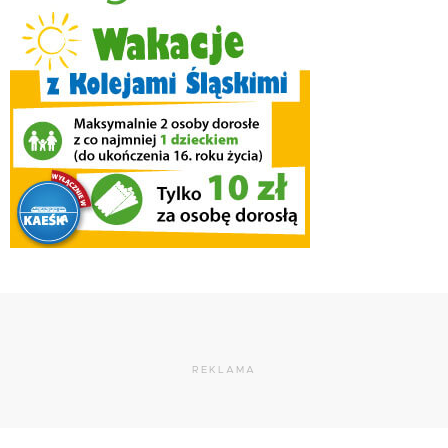
REKLAMA