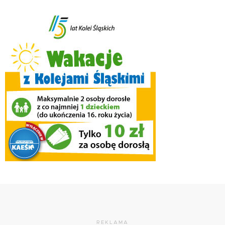
REKLAMA