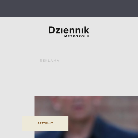
REKLAMA
ARTYKUŁY