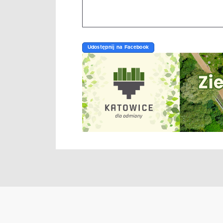
Udostępnij na Facebook