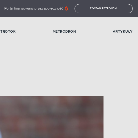
Portal finansowany przez społeczność
ZOSTAŃ PATRONEM
ETROTOK
METRODRON
ARTYKUŁY