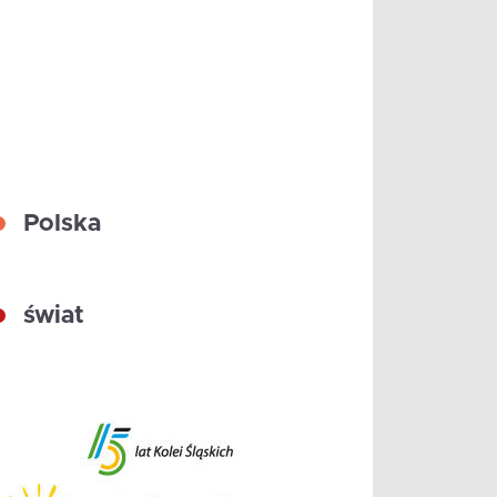
Polska
świat