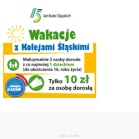
REKLAMA