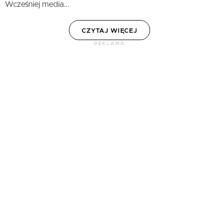
Wcześniej media...
CZYTAJ WIĘCEJ
REKLAMA