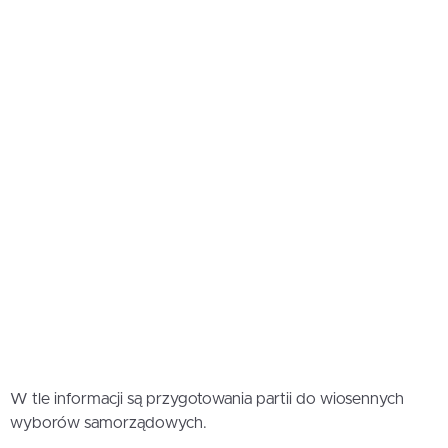
W tle informacji są przygotowania partii do wiosennych
wyborów samorządowych.