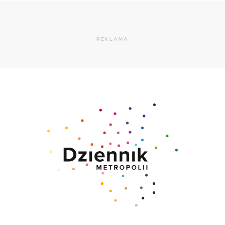
REKLAMA