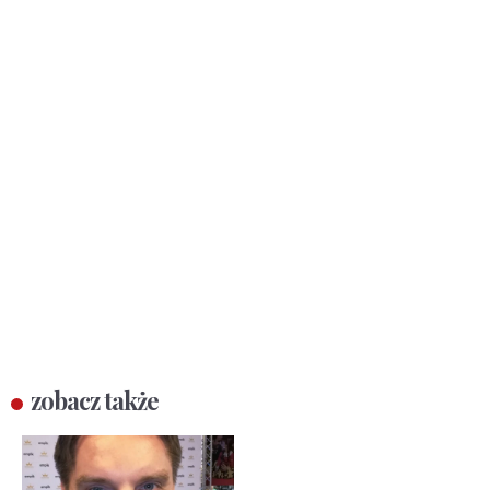
zobacz także