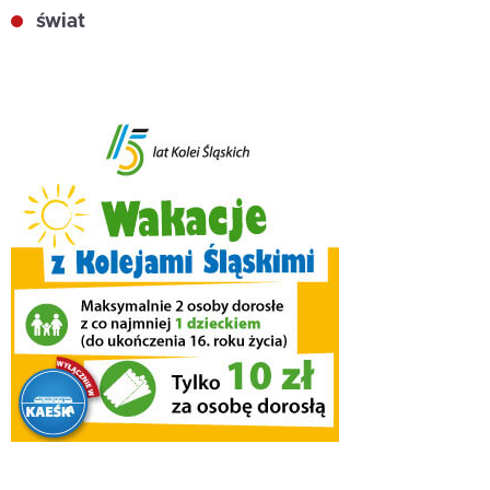
świat