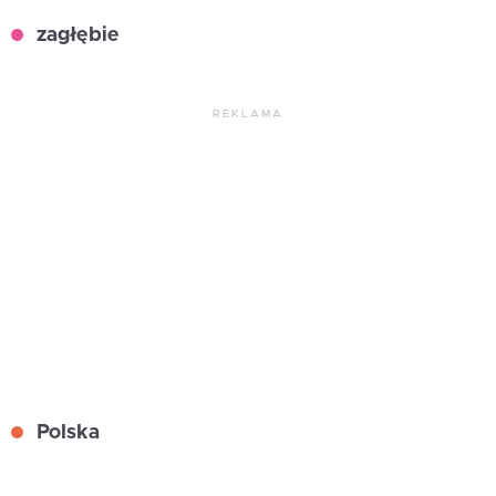
zagłębie
REKLAMA
Polska