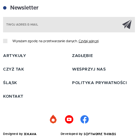
Newsletter
Z
Wyrażam zgodę na przetwarzanie danych.
Czytaj więcej
ARTYKUŁY
ZAGŁĘBIE
CZYŻ TAK
WESPRZYJ NAS
ŚLĄSK
POLITYKA PRYWATNOŚCI
KONTAKT
Designed by
Developed by