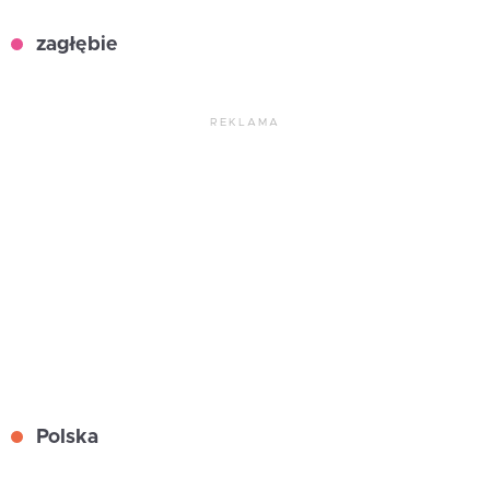
zagłębie
REKLAMA
Polska