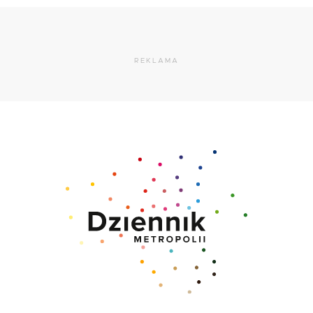
REKLAMA