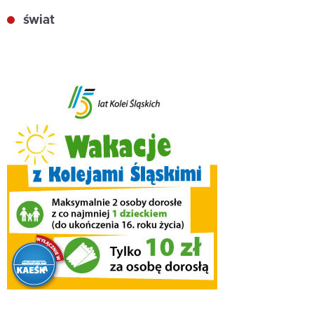
świat