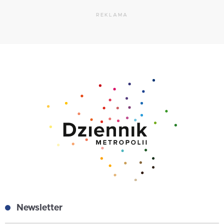
REKLAMA
Newsletter