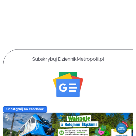
Subskrybuj DziennikMetropolii.pl
Udostępnij na Facebook