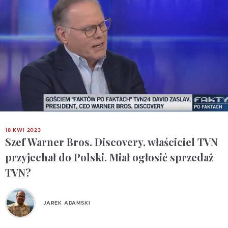
18 KWI 2023
Szef Warner Bros. Discovery, właściciel TVN
przyjechał do Polski. Miał ogłosić sprzedaż
TVN?
JAREK ADAMSKI