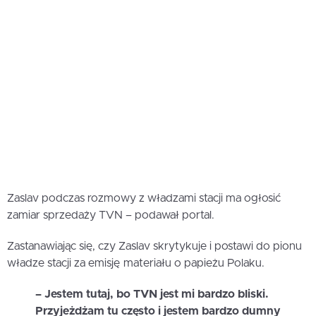
Zaslav podczas rozmowy z władzami stacji ma ogłosić
zamiar sprzedaży TVN – podawał portal.
Zastanawiając się, czy Zaslav skrytykuje i postawi do pionu
władze stacji za emisję materiału o papieżu Polaku.
– Jestem tutaj, bo TVN jest mi bardzo bliski.
Przyjeżdżam tu często i jestem bardzo dumny