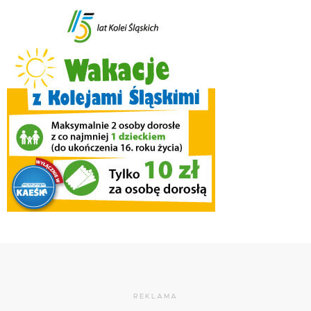
REKLAMA