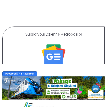
Subskrybuj DziennikMetropolii.pl
Udostępnij na Facebook