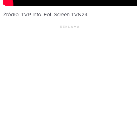
Źródło: TVP Info. Fot. Screen TVN24
REKLAMA