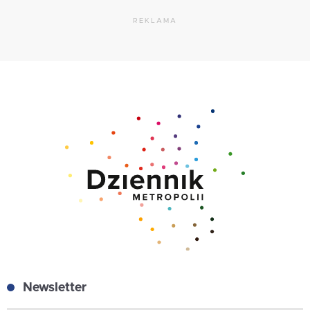
REKLAMA
Newsletter