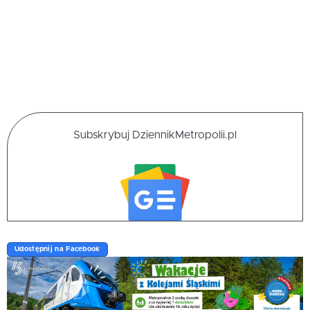
Subskrybuj DziennikMetropolii.pl
Udostępnij na Facebook