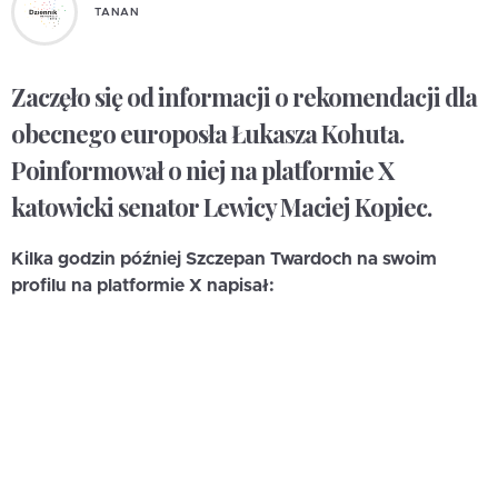
TANAN
Zaczęło się od informacji o rekomendacji dla
obecnego europosła Łukasza Kohuta.
Poinformował o niej na platformie X
katowicki senator Lewicy Maciej Kopiec.
Kilka godzin później Szczepan Twardoch na swoim
profilu na platformie X napisał: