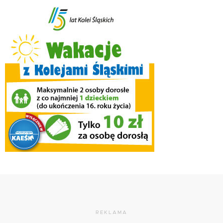
REKLAMA