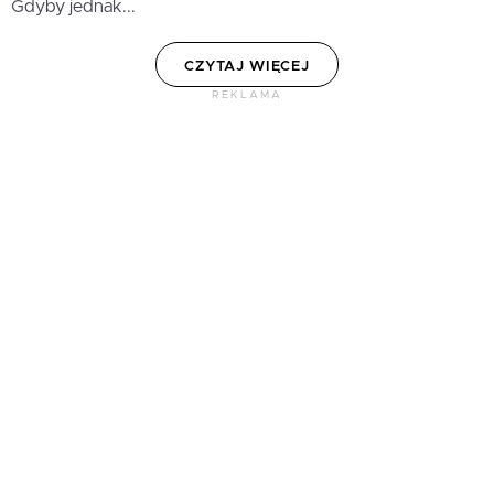
Gdyby jednak...
CZYTAJ WIĘCEJ
REKLAMA