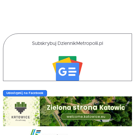
Subskrybuj DziennikMetropolii.pl
Udostępnij na Facebook