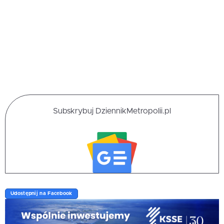
Subskrybuj DziennikMetropolii.pl
Udostępnij na Facebook