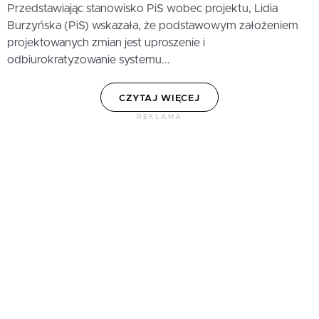
Przedstawiając stanowisko PiS wobec projektu, Lidia
Burzyńska (PiS) wskazała, że podstawowym założeniem
projektowanych zmian jest uproszenie i
odbiurokratyzowanie systemu...
CZYTAJ WIĘCEJ
REKLAMA