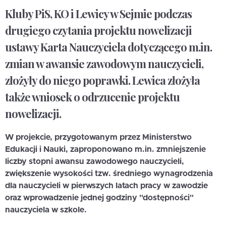
Kluby PiS, KO i Lewicy w Sejmie podczas
drugiego czytania projektu nowelizacji
ustawy Karta Nauczyciela dotyczącego m.in.
zmian w awansie zawodowym nauczycieli,
złożyły do niego poprawki. Lewica złożyła
także wniosek o odrzucenie projektu
nowelizacji.
W projekcie, przygotowanym przez Ministerstwo
Edukacji i Nauki, zaproponowano m.in. zmniejszenie
liczby stopni awansu zawodowego nauczycieli,
zwiększenie wysokości tzw. średniego wynagrodzenia
dla nauczycieli w pierwszych latach pracy w zawodzie
oraz wprowadzenie jednej godziny "dostępności"
nauczyciela w szkole.