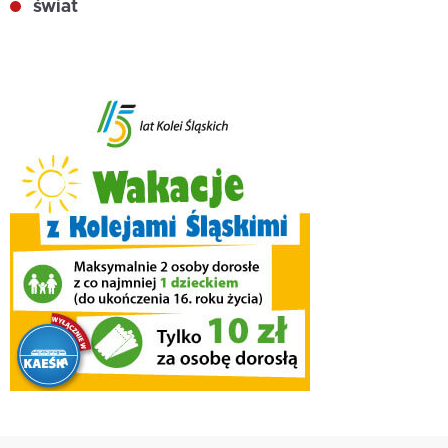
świat