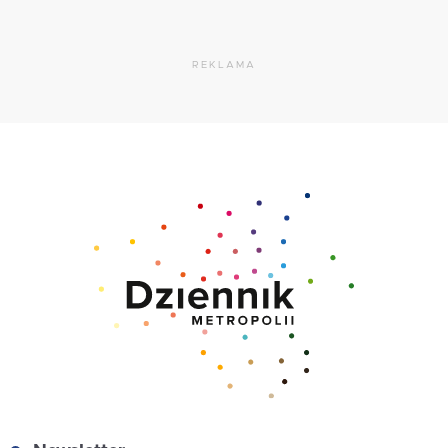
REKLAMA