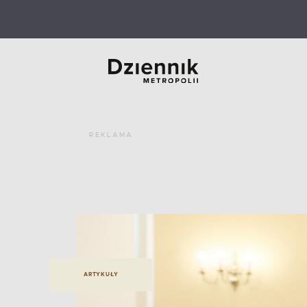
REKLAMA
ARTYKUŁY