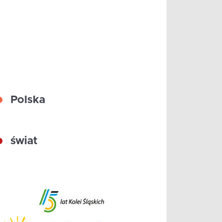
Polska
świat