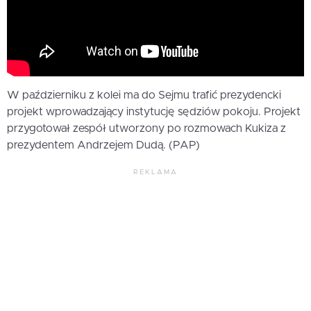
W październiku z kolei ma do Sejmu trafić prezydencki
projekt wprowadzający instytucję sędziów pokoju. Projekt
przygotował zespół utworzony po rozmowach Kukiza z
prezydentem Andrzejem Dudą. (PAP)
REKLAMA