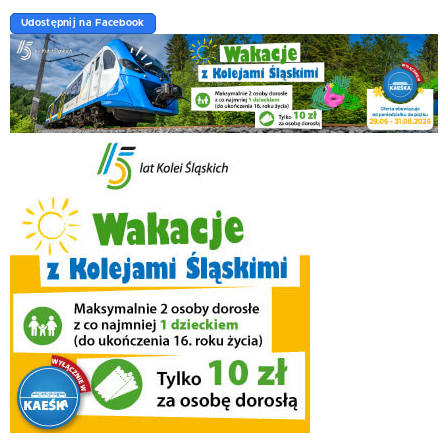
Udostępnij na Facebook