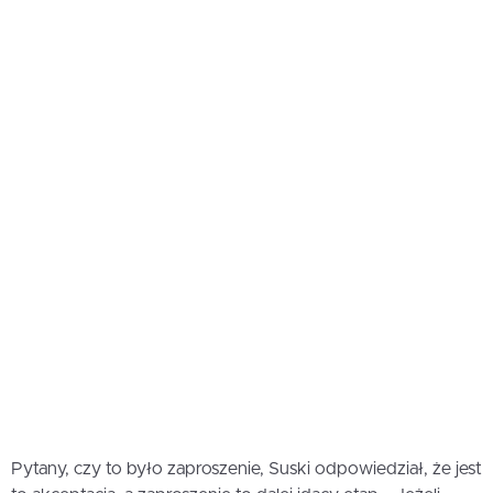
Pytany, czy to było zaproszenie, Suski odpowiedział, że jest