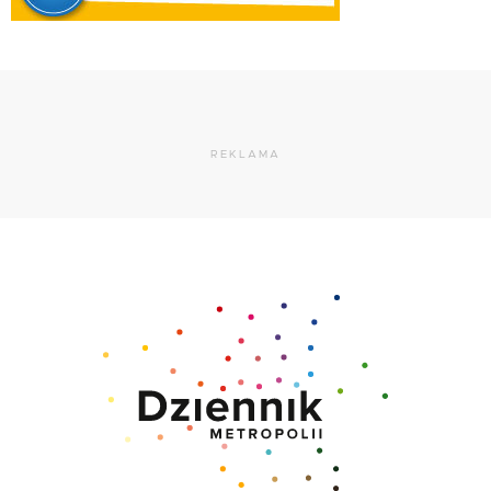
REKLAMA